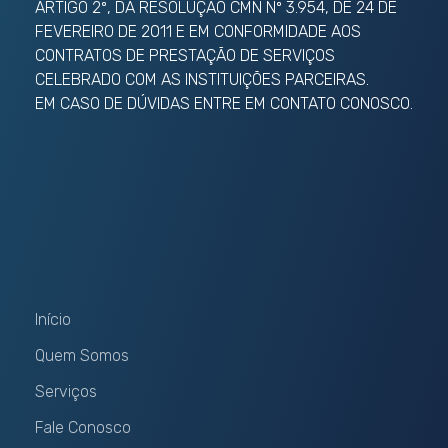
ARTIGO 2º, DA RESOLUÇÃO CMN Nº 3.954, DE 24 DE
FEVEREIRO DE 2011 E EM CONFORMIDADE AOS
CONTRATOS DE PRESTAÇÃO DE SERVIÇOS
CELEBRADO COM AS INSTITUIÇÕES PARCEIRAS.
EM CASO DE DÚVIDAS ENTRE EM CONTATO CONOSCO.
Menu
Início
Quem Somos
Serviços
Fale Conosco