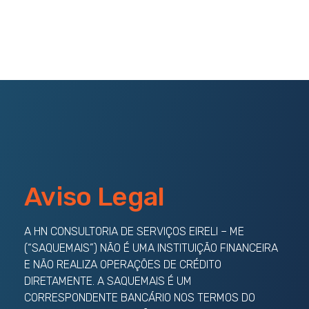
Aviso Legal
A HN CONSULTORIA DE SERVIÇOS EIRELI – ME
(“SAQUEMAIS”) NÃO É UMA INSTITUIÇÃO FINANCEIRA
E NÃO REALIZA OPERAÇÕES DE CRÉDITO
DIRETAMENTE. A SAQUEMAIS É UM
CORRESPONDENTE BANCÁRIO NOS TERMOS DO