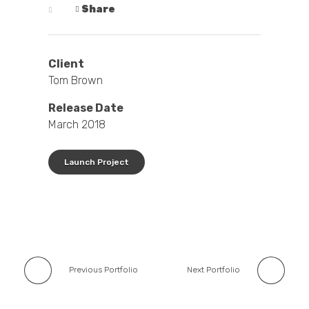
Share
Client
Tom Brown
Release Date
March 2018
Launch Project
Previous Portfolio
Next Portfolio