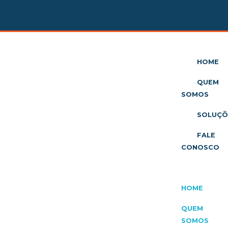
HOME
QUEM
SOMOS
SOLUÇÕ
FALE
CONOSCO
HOME
QUEM
SOMOS