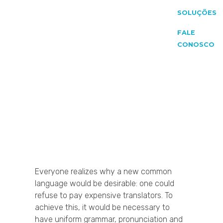
SOLUÇÕES
FALE
CONOSCO
Everyone realizes why a new common
language would be desirable: one could
refuse to pay expensive translators. To
achieve this, it would be necessary to
have uniform grammar, pronunciation and