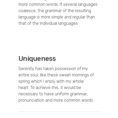
more common words. If several languages
coalesce, the grammar of the resulting
language is more simple and regular than
that of the individual languages.
Uniqueness
Serenity has taken possession of my
entire soul, like these sweet mornings of
spring which I enjoy with my whole
heart. To achieve this, it would be
necessary to have uniform grammar,
pronunciation and more common words.